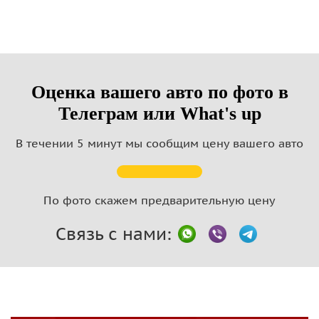
Оценка вашего авто по фото в
Телеграм или What's up
В течении 5 минут мы сообщим цену вашего авто
По фото скажем предварительную цену
Связь с нами: