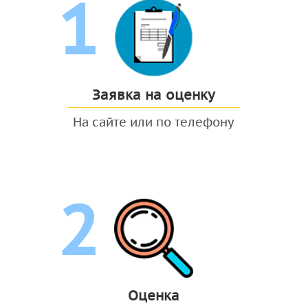
1
Заявка на оценку
На сайте или по телефону
2
Оценка