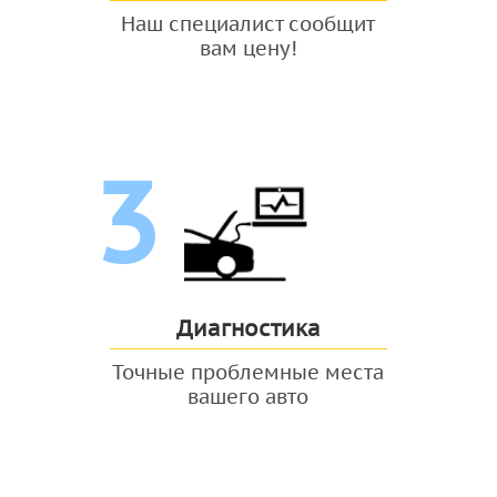
Наш специалист сообщит
вам цену!
3
Диагностика
Точные проблемные места
вашего авто