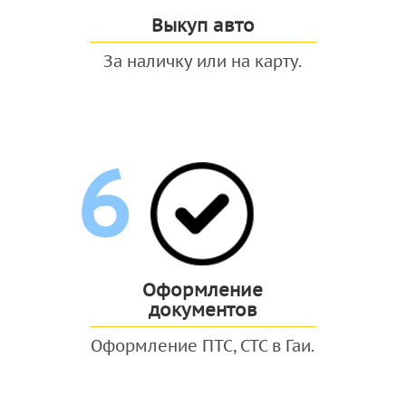
Выкуп авто
За наличку или на карту.
6
Оформление
документов
Оформление ПТС, СТС в Гаи.