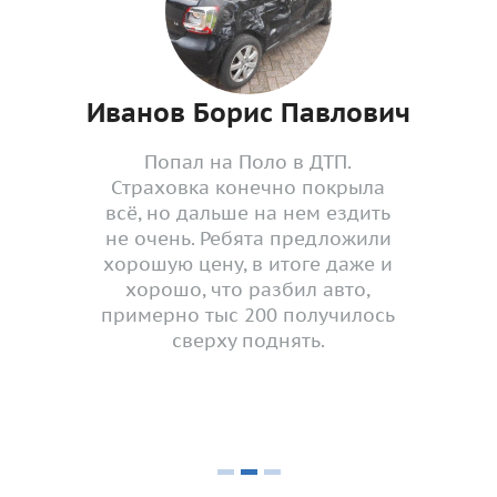
Иванов Борис Павлович
Попал на Поло в ДТП.
Страховка конечно покрыла
всё, но дальше на нем ездить
не очень. Ребята предложили
хорошую цену, в итоге даже и
хорошо, что разбил авто,
примерно тыс 200 получилось
сверху поднять.