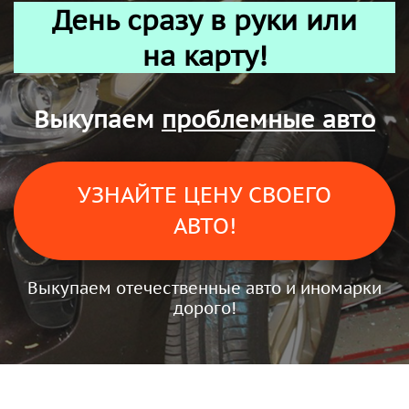
День сразу в руки или
на карту!
Выкупаем
проблемные авто
УЗНАЙТЕ ЦЕНУ СВОЕГО
АВТО!
Выкупаем отечественные авто и иномарки
дорого!