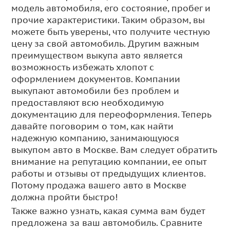
модель автомобиля, его состояние, пробег и
прочие характеристики. Таким образом, вы
можете быть уверены, что получите честную
цену за свой автомобиль. Другим важным
преимуществом выкупа авто является
возможность избежать хлопот с
оформлением документов. Компании
выкупают автомобили без проблем и
предоставляют всю необходимую
документацию для переоформления. Теперь
давайте поговорим о том, как найти
надежную компанию, занимающуюся
выкупом авто в Москве. Вам следует обратить
внимание на репутацию компании, ее опыт
работы и отзывы от предыдущих клиентов.
Потому продажа вашего авто в Москве
должна пройти быстро!
Также важно узнать, какая сумма вам будет
предложена за ваш автомобиль. Сравните