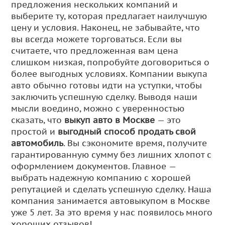
предложения нескольких компаний и
выберите ту, которая предлагает наилучшую
цену и условия. Наконец, не забывайте, что
вы всегда можете торговаться. Если вы
считаете, что предложенная вам цена
слишком низкая, попробуйте договориться о
более выгодных условиях. Компании выкупа
авто обычно готовы идти на уступки, чтобы
заключить успешную сделку. Выводя наши
мысли воедино, можно с уверенностью
сказать, что
выкуп авто в Москве
— это
простой и
выгодный способ продать свой
автомобиль
. Вы сэкономите время, получите
гарантированную сумму без лишних хлопот с
оформлением документов. Главное —
выбрать надежную компанию с хорошей
репутацией и сделать успешную сделку. Наша
компания занимается автовыкупом в Москве
уже 5 лет. За это время у нас появилось много
хороших отзывов!