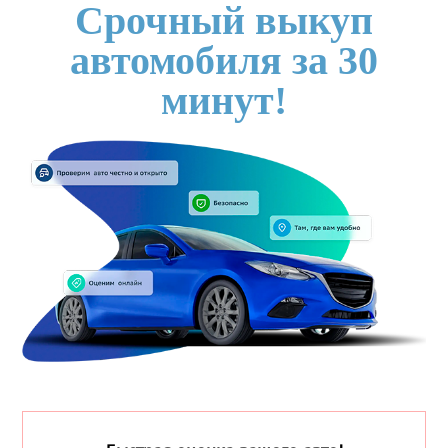
Срочный выкуп
автомобиля за 30
минут!