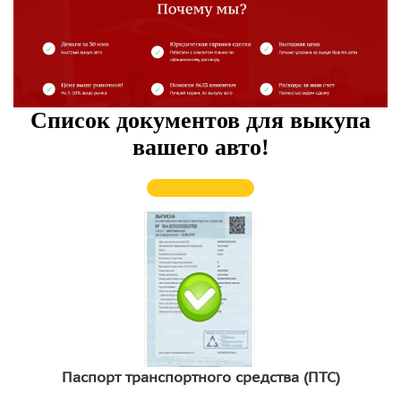
Список документов для выкупа
вашего авто!
Паспорт транспортного средства (ПТС)