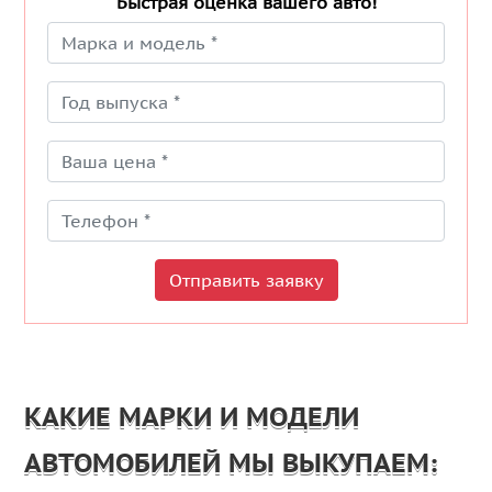
Быстрая оценка вашего авто!
Отправить заявку
КАКИЕ МАРКИ И МОДЕЛИ
АВТОМОБИЛЕЙ МЫ ВЫКУПАЕМ: