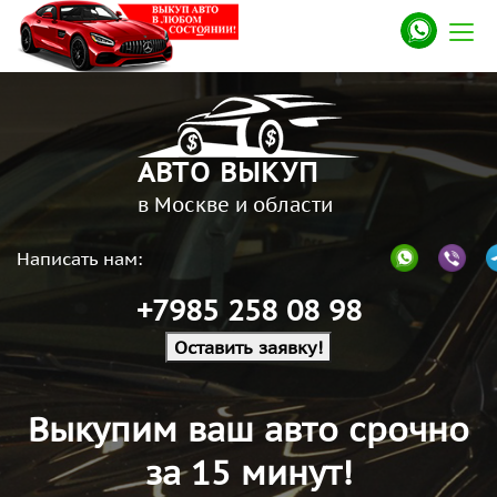
АВТО ВЫКУП
в Москве и области
Написать нам:
+7985 258 08 98
Оставить заявку!
Выкупим ваш авто срочно
за 15 минут!