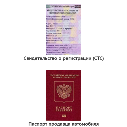
Свидетельство о регистрации (СТС)
Паспорт продавца автомобиля