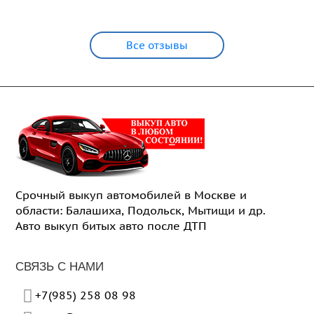
Все отзывы
Срочный выкуп автомобилей в Москве и
области: Балашиха, Подольск, Мытищи и др.
Авто выкуп битых авто после ДТП
СВЯЗЬ С НАМИ
+7(985) 258 08 98