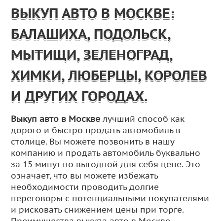
ВЫКУП АВТО В МОСКВЕ:
БАЛАШИХА, ПОДОЛЬСК,
МЫТИЩИ, ЗЕЛЕНОГРАД,
ХИМКИ, ЛЮБЕРЦЫ, КОРОЛЕВ
И ДРУГИХ ГОРОДАХ.
Выкуп авто в Москве
лучший способ как
дорого и быстро продать автомобиль в
столице. Вы можете позвонить в нашу
компанию и продать автомобиль буквально
за 15 минут по выгодной для себя цене. Это
означает, что вы можете избежать
необходимости проводить долгие
переговоры с потенциальными покупателями
и рисковать снижением цены при торге.
Преимущества выкупа авто в Москве