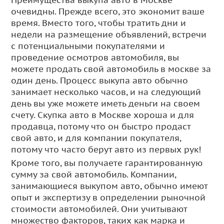
очевидны. Прежде всего, это экономит ваше
время. Вместо того, чтобы тратить дни и
недели на размещение объявлений, встречи
с потенциальными покупателями и
проведение осмотров автомобиля, вы
можете продать свой автомобиль в москве за
один день. Процесс выкупа авто обычно
занимает несколько часов, и на следующий
день вы уже можете иметь деньги на своем
счету. Скупка авто в Москве хороша и для
продавца, потому что он быстро продаст
свой авто, и для компании покупателя,
потому что часто берут авто из первых рук!
Кроме того, вы получаете гарантированную
сумму за свой автомобиль. Компании,
занимающиеся выкупом авто, обычно имеют
опыт и экспертизу в определении рыночной
стоимости автомобилей. Они учитывают
множество факторов, таких как марка и