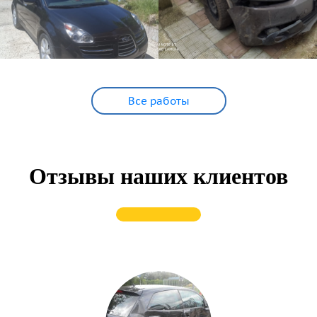
Все работы
Отзывы наших клиентов