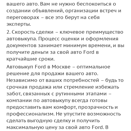
вашего авто. Вам не нужно беспокоиться о
создании объявлений, организации встреч и
переговорах – все это берут на себя
эксперты.
2. Скорость сделки – ключевое преимущество
автовыкупа. Процесс оценки и оформления
документов занимает минимум времени, и вы
получите деньги за свой авто Ford в
кратчайшие сроки.
Автовыкуп Ford в Москве – оптимальное
решение для продажи вашего авто.
Независимо от ваших потребностей – будь то
срочная продажа или стремление избежать
забот, связанных с рутинными этапами –
компании по автовыкупу всегда готовы
предоставить вам комфорт, прозрачность и
профессионализм. Не упустите возможность
сделать выгодную сделку и получить
максимальную цену за свой авто Ford. В