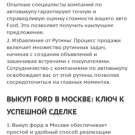
Опытные специалисты компаний по
автовыкупу гарантируют точную и
справедливую оценку стоимости вашего авто
Ford. Это позволяет получить наилучшее
предложение.
2. Избавление от Рутины: Процесс продажи
включает множество рутинных задач,
начиная с создания объявлений и
заканчивая встречами с покупателями.
Сотрудничество с компаниями по автовыкупу
освобождает вас от этой рутины, позволяя
сосредоточиться на главных моментах.
ВЫКУП FORD В МОСКВЕ: КЛЮЧ К
УСПЕШНОЙ СДЕЛКЕ
1. Выкуп форд в Москве обеспечивает
простой и удобный способ реализации