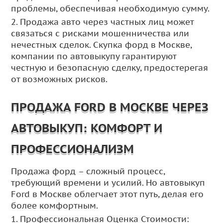
проблемы, обеспечивая необходимую сумму.
2. Продажа авто через частных лиц может
связаться с рисками мошенничества или
нечестных сделок. Скупка форд в Москве,
компании по автовыкупу гарантируют
честную и безопасную сделку, предостерегая
от возможных рисков.
ПРОДАЖА FORD В МОСКВЕ ЧЕРЕЗ
АВТОВЫКУП: КОМФОРТ И
ПРОФЕССИОНАЛИЗМ
Продажа форд – сложный процесс,
требующий времени и усилий. Но автовыкуп
Ford в Москве облегчает этот путь, делая его
более комфортным.
1. Профессиональная Оценка Стоимости: