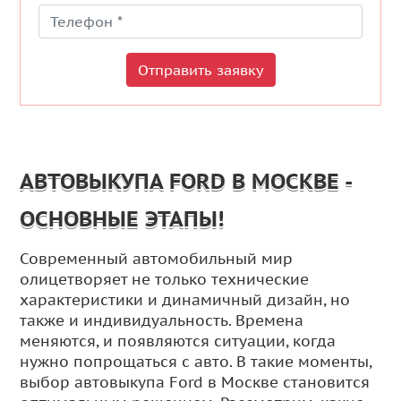
Отправить заявку
АВТОВЫКУПА FORD В МОСКВЕ -
ОСНОВНЫЕ ЭТАПЫ!
Современный автомобильный мир
олицетворяет не только технические
характеристики и динамичный дизайн, но
также и индивидуальность. Времена
меняются, и появляются ситуации, когда
нужно попрощаться с авто. В такие моменты,
выбор автовыкупа Ford в Москве становится