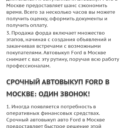
Москве предоставляет шанс сэкономить
время. Всего за несколько часов вы можете
получить оценку, оформить документы и
получить оплату.
3. Продажа форда включает множество
этапов, начиная с создания объявлений и
заканчивая встречами с возможными
покупателями. Автовыкуп Ford в Москве
снимает с вас эту рутину, поручая всю работу
профессионалам.
СРОЧНЫЙ АВТОВЫКУП FORD В
МОСКВЕ: ОДИН ЗВОНОК!
1. Иногда появляется потребность в
оперативных финансовых средствах.
Срочный автовыкуп авто Ford в Москве
предоставляет быстрое решение этой