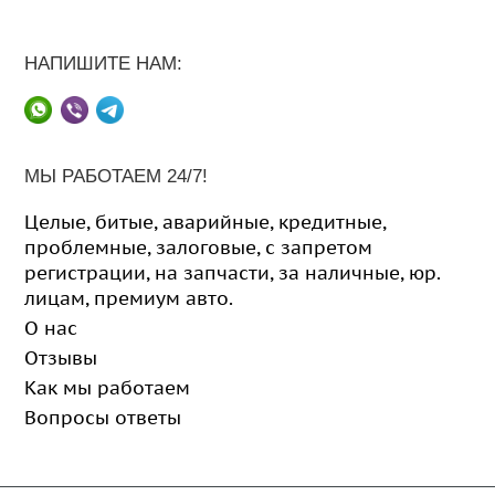
НАПИШИТЕ НАМ:
МЫ РАБОТАЕМ 24/7!
Целые
,
битые
,
аварийные
,
кредитные
,
проблемные
,
залоговые
,
с запретом
регистрации
,
на запчасти
,
за наличные
,
юр.
лицам
,
премиум авто
.
О нас
Отзывы
Как мы работаем
Вопросы ответы