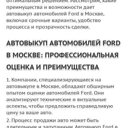
оптимальным решением. Рассмотрим, какие
преимущества и возможности дает
автовыкуп автомобилей Ford в Москве,
включая срочные варианты, удобство
процесса и прозрачность сделки.
АВТОВЫКУП АВТОМОБИЛЕЙ FORD
В МОСКВЕ: ПРОФЕССИОНАЛЬНАЯ
ОЦЕНКА И ПРЕИМУЩЕСТВА
1. Компании, специализирующиеся на
автовыкупе в Москве, обладают обширным
опытом оценки автомобилей Ford. Они
анализируют технические и визуальные
аспекты, чтобы предложить справедливую
цену за ваше авто.
2. Процесс продажи авто может быть
длительным и запутанным. Автовыкуп Ford в