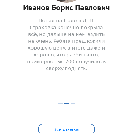
Иванов Борис Павлович
Попал на Поло в ДТП.
Страховка конечно покрыла
всё, но дальше на нем ездить
не очень. Ребята предложили
хорошую цену, в итоге даже и
хорошо, что разбил авто,
примерно тыс 200 получилось
сверху поднять.
Все отзывы