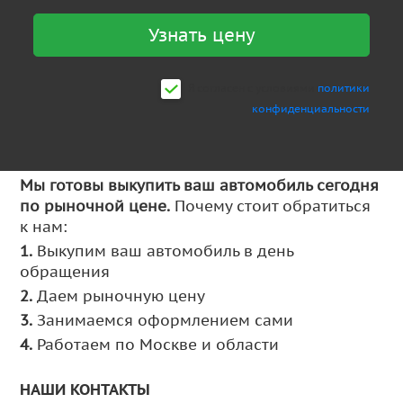
Узнать цену
Я согласен c условиями
политики
конфиденциальности
Мы готовы выкупить ваш автомобиль сегодня
по рыночной цене.
Почему стоит обратиться
к нам:
1.
Выкупим ваш автомобиль в день
обращения
2.
Даем рыночную цену
3.
Занимаемся оформлением сами
4.
Работаем по Москве и области
НАШИ КОНТАКТЫ