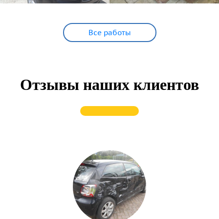
Все работы
Отзывы наших клиентов