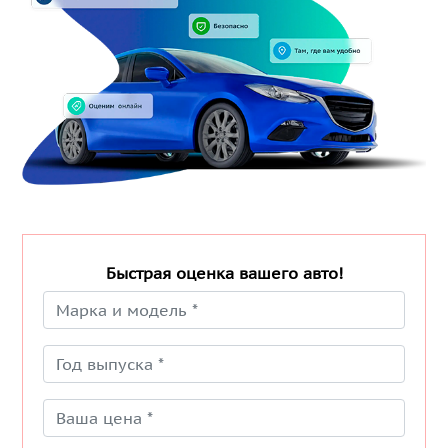
Быстрая оценка вашего авто!