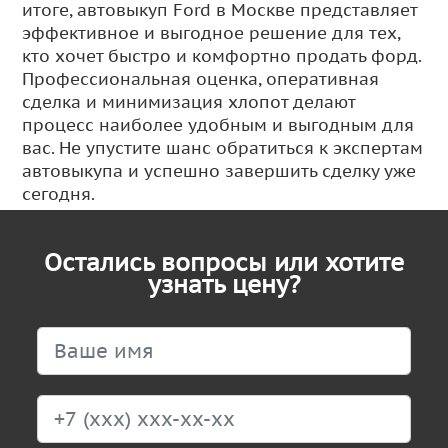
итоге, автовыкуп Ford в Москве представляет
эффективное и выгодное решение для тех,
кто хочет быстро и комфортно продать форд.
Профессиональная оценка, оперативная
сделка и минимизация хлопот делают
процесс наиболее удобным и выгодным для
вас. Не упустите шанс обратиться к экспертам
автовыкупа и успешно завершить сделку уже
сегодня.
Остались вопросы или хотите
узнать цену?