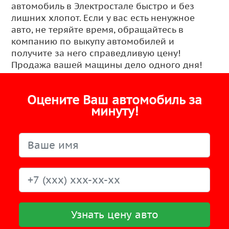
автомобиль в Электростале быстро и без
лишних хлопот. Если у вас есть ненужное
авто, не теряйте время, обращайтесь в
компанию по выкупу автомобилей и
получите за него справедливую цену!
Продажа вашей мащины дело одного дня!
Оцените Ваш автомобиль за
минуту!
Узнать цену авто