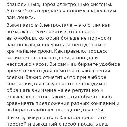
безналичные, через электронные системы.
Автомобиль передается новому владельцу и
вам деньги.
Выкуп авто в Электростале – это отличная
возможность избавиться от старого
автомобиля, который больше не приносит
вам пользы, и получить за него деньги в
кратчайшие сроки. Как правило, процесс
занимает несколько дней, а иногда и
несколько часов. Вы сами выбираете удобное
время и место для осмотра и заключения
сделки. Важно отметить, что при выборе
компании для выкупа авто необходимо
обращать внимание на ее репутацию и
отзывы клиентов. Также стоит обязательно
сравнивать предложения разных компаний и
выбирать наиболее выгодное для себя.
В итоге, выкуп авто в Электростале – это
простой и выгодный способ продать ваш