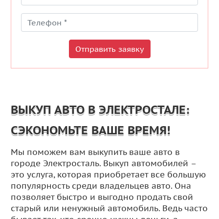
Отправить заявку
ВЫКУП АВТО В ЭЛЕКТРОСТАЛЕ:
СЭКОНОМЬТЕ ВАШЕ ВРЕМЯ!
Мы поможем вам выкупить ваше авто в
городе Электросталь. Выкуп автомобилей –
это услуга, которая приобретает все большую
популярность среди владельцев авто. Она
позволяет быстро и выгодно продать свой
старый или ненужный автомобиль. Ведь часто