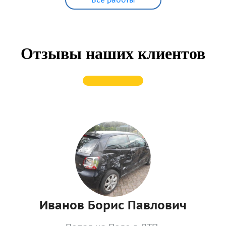
Отзывы наших клиентов
Иванов Борис Павлович