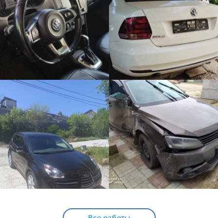
Все работы