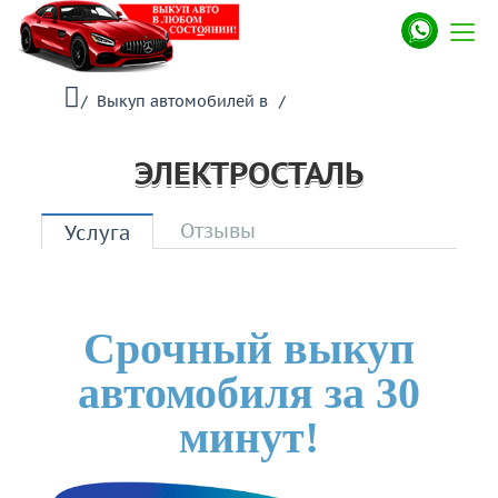
/
Выкуп автомобилей в
/
ЭЛЕКТРОСТАЛЬ
Отзывы
Услуга
Срочный выкуп
автомобиля за 30
минут!