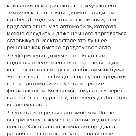
компании осматривают авто, изучают его
техническое состояние, комплектацию и
пробег. Исходя из этой информации, они
предлагают цену за автомобиль, которую
можно обсудить и даже немного торговаться.
Автовыкуп в Электростале это лучшее
решение как быстро продать свое авто.
2. Оформление документов. Если вам
подошла предложенная цена, следующий
шаг – оформление всех необходимых бумаг.
Это включает в себя договор купли-продажи,
снятие автомобиля с учета и прочие
формальности. Компания-покупатель берет
на себя всю эту работу, что очень удобно для
владельца авто.
3. Оплата и передача автомобиля. После
оформления документов происходит сама
оплата. Как правило, компании предлагают
различные способы оплаты – наличные,