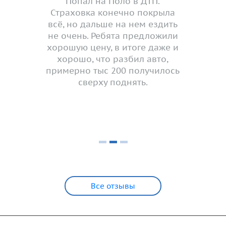
Попал на Поло в ДТП.
Страховка конечно покрыла
всё, но дальше на нем ездить
не очень. Ребята предложили
хорошую цену, в итоге даже и
хорошо, что разбил авто,
примерно тыс 200 получилось
сверху поднять.
Все отзывы