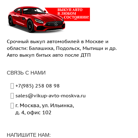
Срочный выкуп автомобилей в Москве и
области: Балашиха, Подольск, Мытищи и др.
Авто выкуп битых авто после ДТП
СВЯЗЬ С НАМИ
+7(985) 258 08 98
sales@vikup-avto-moskva.ru
г. Москва
,
ул. Ильинка,
д. 4, офис 102
НАПИШИТЕ НАМ: