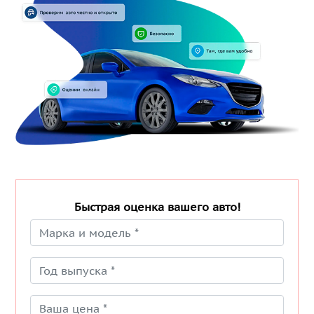
Быстрая оценка вашего авто!